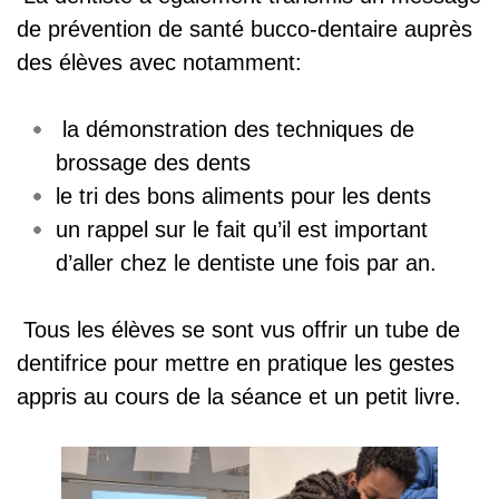
de prévention de santé bucco-dentaire auprès
des élèves avec notamment:
la démonstration des techniques de
brossage des dents
le tri des bons aliments pour les dents
un rappel sur le fait qu’il est important
d’aller chez le dentiste une fois par an.
Tous les élèves se sont vus offrir un tube de
dentifrice pour mettre en pratique les gestes
appris au cours de la séance et un petit livre.