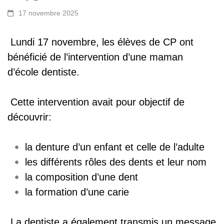
17 novembre 2025
Lundi 17 novembre, les élèves de CP ont
bénéficié de l’intervention d’une maman
d’école dentiste.
Cette intervention avait pour objectif de
découvrir:
la denture d’un enfant et celle de l’adulte
les différents rôles des dents et leur nom
la composition d’une dent
la formation d’une carie
La dentiste a également transmis un message