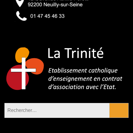
Rechercher :