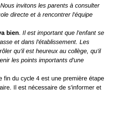
.
Nous invitons les parents à consulter
ole directe et à rencontrer l’équipe
va bien
.
Il est important que l’enfant se
asse et dans l’établissement. Les
ler qu’il est heureux au collège, qu’il
tenir les points importants d’une
e fin du cycle 4 est une première étape
laire. Il est nécessaire de s’informer et