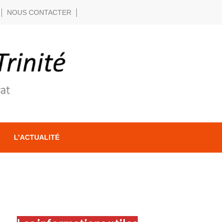
NOUS CONTACTER
L’ACTUALITÉ