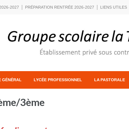
2026-2027
PRÉPARATION RENTRÉE 2026-2027
LIENS UTILES
E GÉNÉRAL
LYCÉE PROFESSIONNEL
LA PASTORALE
4ème/3ème