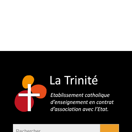
Rechercher :