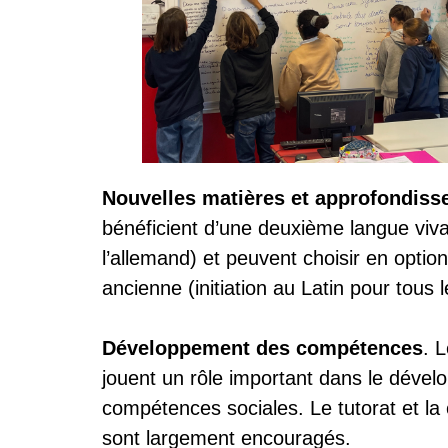
Nouvelles matières et approfondis
bénéficient d’une deuxième langue viva
l’allemand) et peuvent choisir en opti
ancienne (initiation au Latin pour tous
Développement des compétences
. 
jouent un rôle important dans le déve
compétences sociales. Le tutorat et la
sont largement encouragés.