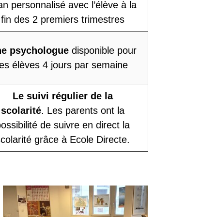
lan personnalisé avec l’élève à la
fin des 2 premiers trimestres
e psychologue
disponible pour
les élèves 4 jours par semaine
Le suivi régulier de la
scolarité
. Les parents ont la
ossibilité de suivre en direct la
colarité grâce à Ecole Directe.