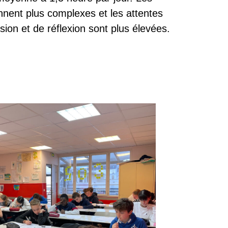
nent plus complexes et les attentes
on et de réflexion sont plus élevées.