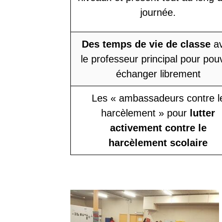
journée.
Des temps de vie de classe
a
le professeur principal pour pou
échanger librement
Les « ambassadeurs contre l
harcèlement » pour
lutter
activement contre le
harcèlement
scolaire