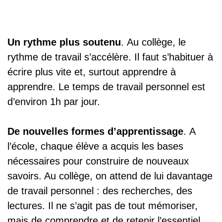
Un rythme plus soutenu
. Au collège, le
rythme de travail s’accélère. Il faut s’habituer à
écrire plus vite et, surtout apprendre à
apprendre. Le temps de travail personnel est
d’environ 1h par jour.
De nouvelles formes d’apprentissage
. A
l’école, chaque élève a acquis les bases
nécessaires pour construire de nouveaux
savoirs. Au collège, on attend de lui davantage
de travail personnel : des recherches, des
lectures. Il ne s’agit pas de tout mémoriser,
mais de comprendre et de retenir l’essentiel.