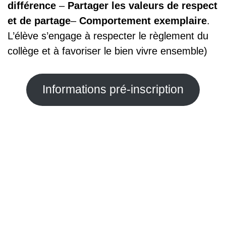
différence
–
Partager les valeurs de respect
et de partage
–
Comportement exemplaire
.
L’élève s’engage à respecter le règlement du
collège et à favoriser le bien vivre ensemble)
Informations pré-inscription