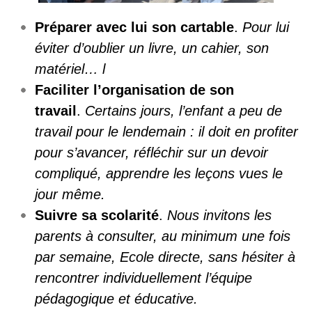
Préparer avec lui son cartable
.
Pour lui
éviter d’oublier un livre, un cahier, son
matériel… l
Faciliter l’organisation de son
travail
.
Certains jours, l’enfant a peu de
travail pour le lendemain : il doit en profiter
pour s’avancer, réfléchir sur un devoir
compliqué, apprendre les leçons vues le
jour même.
Suivre sa scolarité
.
Nous invitons les
parents à consulter, au minimum une fois
par semaine, Ecole directe, sans hésiter à
rencontrer individuellement l’équipe
pédagogique et éducative.