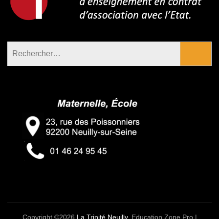
Rechercher :
Copyright ©2026
La Trinité Neuilly
.
Education Zone Pro |