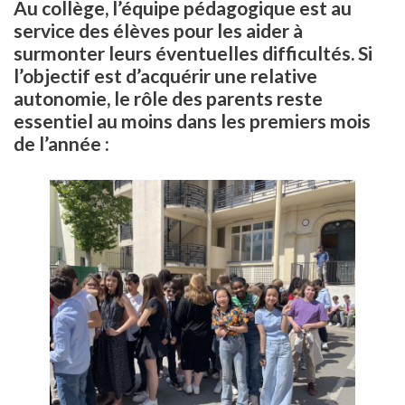
Au collège, l’équipe pédagogique est au
service des élèves pour les aider à
surmonter leurs éventuelles difficultés. Si
l’objectif est d’acquérir une relative
autonomie, le rôle des parents reste
essentiel au moins dans les premiers mois
de l’année :