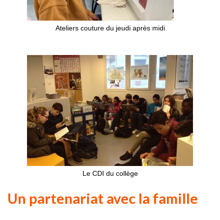
Ateliers couture du jeudi après midi
Le CDI du collège
Un partenariat avec la famille