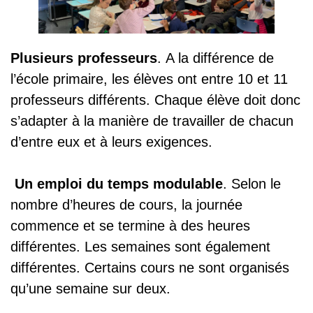
Plusieurs professeurs
. A la différence de
l’école primaire, les élèves ont entre 10 et 11
professeurs différents. Chaque élève doit donc
s’adapter à la manière de travailler de chacun
d’entre eux et à leurs exigences.
Un emploi du temps modulable
. Selon le
nombre d’heures de cours, la journée
commence et se termine à des heures
différentes. Les semaines sont également
différentes. Certains cours ne sont organisés
qu’une semaine sur deux.