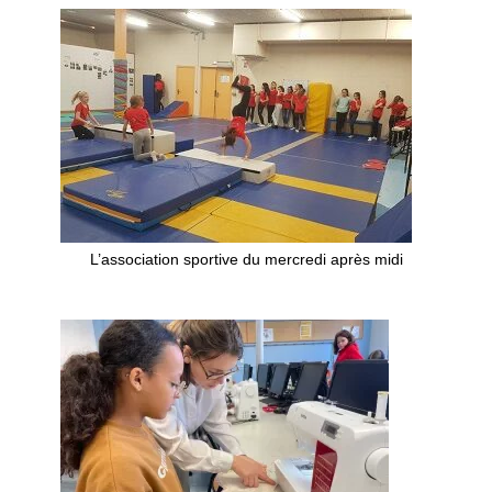
L’association sportive du mercredi après midi