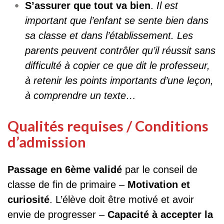
S’assurer que tout va bien
.
Il est
important que l’enfant se sente bien dans
sa classe et dans l’établissement. Les
parents peuvent contrôler qu’il réussit sans
difficulté à copier ce que dit le professeur,
à retenir les points importants d’une leçon,
à comprendre un texte…
Qualités requises / Conditions
d’admission
Passage en 6ème validé
par le conseil de
classe de fin de primaire –
Motivation et
curiosité
. L’élève doit être motivé et avoir
envie de progresser –
Capacité à accepter la